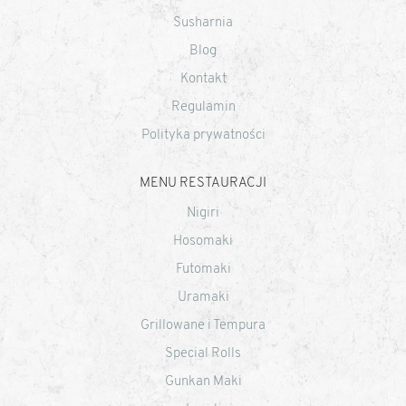
Susharnia
Blog
Kontakt
Regulamin
Polityka prywatności
MENU RESTAURACJI
Nigiri
Hosomaki
Futomaki
Uramaki
Grillowane i Tempura
Special Rolls
Gunkan Maki