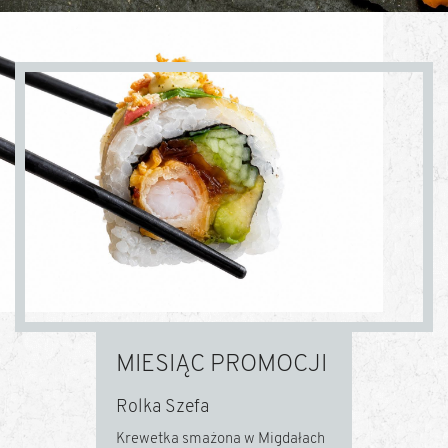
MIESIĄC PROMOCJI
Rolka Szefa
Krewetka smażona w Migdałach